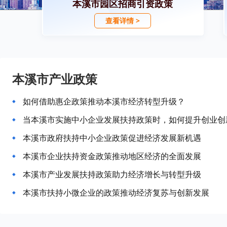
本溪市园区招商引资政策
查看详情 >
本溪市产业政策
如何借助惠企政策推动本溪市经济转型升级？
当本溪市实施中小企业发展扶持政策时，如何提升创业创
本溪市政府扶持中小企业政策促进经济发展新机遇
本溪市企业扶持资金政策推动地区经济的全面发展
本溪市产业发展扶持政策助力经济增长与转型升级
本溪市扶持小微企业的政策推动经济复苏与创新发展