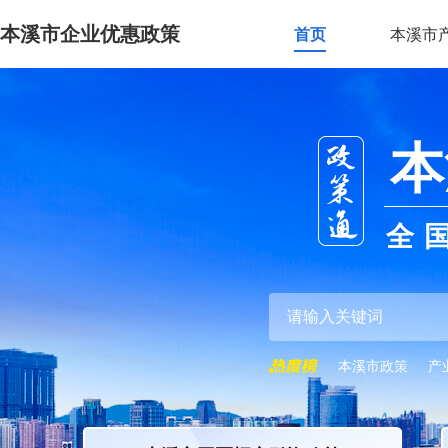
本溪市企业优惠政策
首页
本溪市
本
全
本溪市政策
产