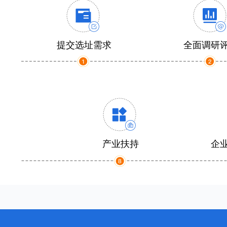
提交选址需求
全面调研
产业扶持
企