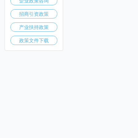
企业政策咨询
招商引资政策
产业扶持政策
政策文件下载