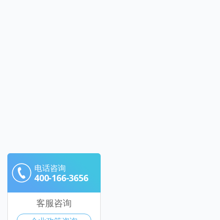
电话咨询
400-166-3656
客服咨询